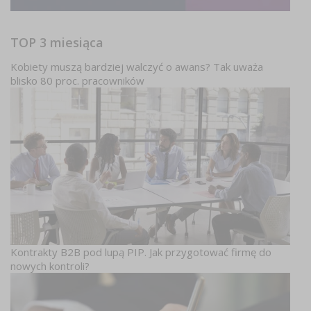
TOP 3 miesiąca
Kobiety muszą bardziej walczyć o awans? Tak uważa
blisko 80 proc. pracowników
Kontrakty B2B pod lupą PIP. Jak przygotować firmę do
nowych kontroli?