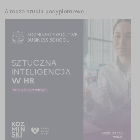
A może studia podyplomowe