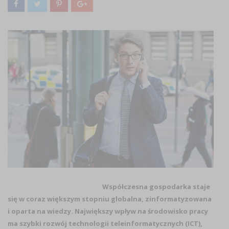
Współczesna gospodarka staje
się w coraz większym stopniu globalna, zinformatyzowana
i oparta na wiedzy. Największy wpływ na środowisko pracy
ma szybki rozwój technologii teleinformatycznych (ICT),