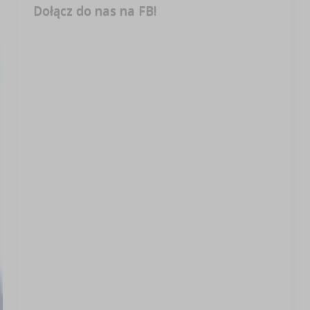
Dołącz do nas na FB!