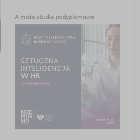
A może studia podyplomowe