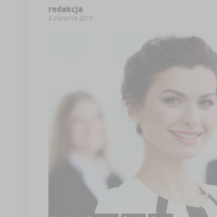
redakcja
2 sierpnia 2010