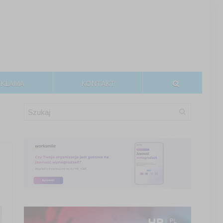
EKLAMA
KONTAKT