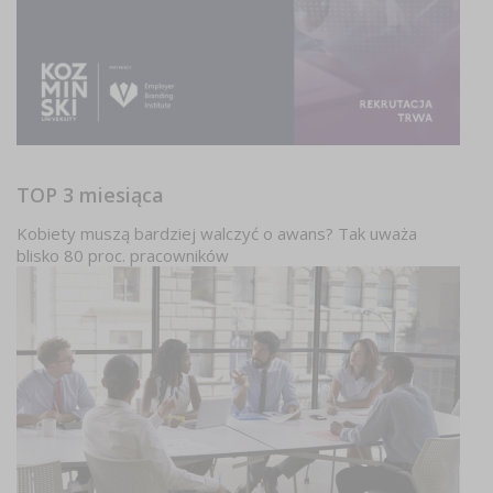
TOP 3 miesiąca
Kobiety muszą bardziej walczyć o awans? Tak uważa
blisko 80 proc. pracowników