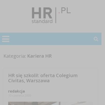
Kategoria:
Kariera HR
HR się szkoli!: oferta Colegium
Civitas, Warszawa
redakcja
10 czerwca 2009