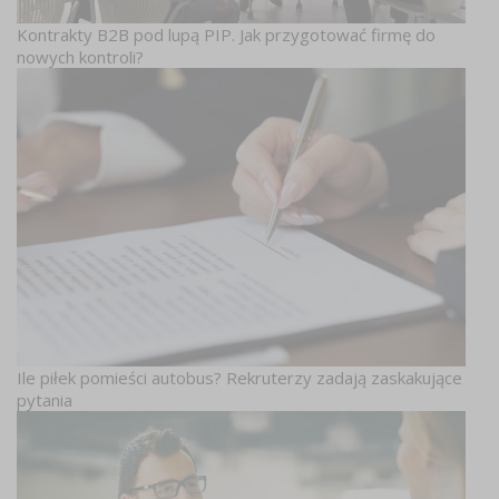
Kontrakty B2B pod lupą PIP. Jak przygotować firmę do
nowych kontroli?
Ile piłek pomieści autobus? Rekruterzy zadają zaskakujące
pytania