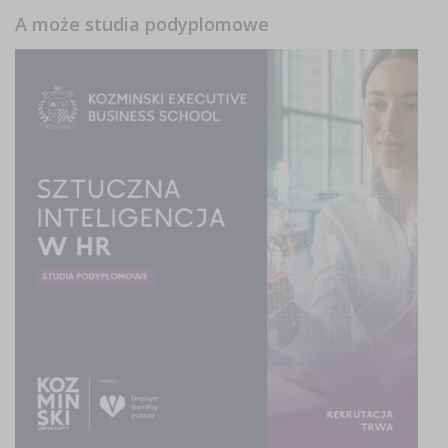
A może studia podyplomowe