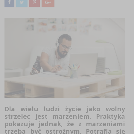
Dla wielu ludzi życie jako wolny
strzelec jest marzeniem. Praktyka
pokazuje jednak, że z marzeniami
trzeba być ostrożnym. Potrafią się