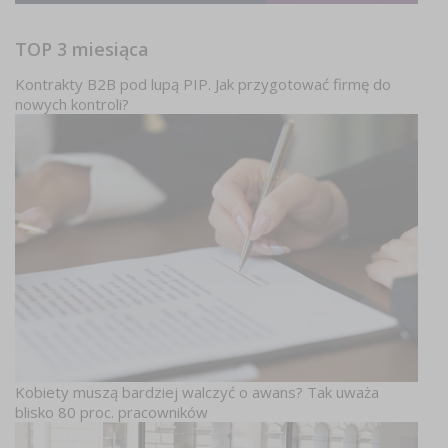
TOP 3 miesiąca
Kontrakty B2B pod lupą PIP. Jak przygotować firmę do
nowych kontroli?
Kobiety muszą bardziej walczyć o awans? Tak uważa
blisko 80 proc. pracowników