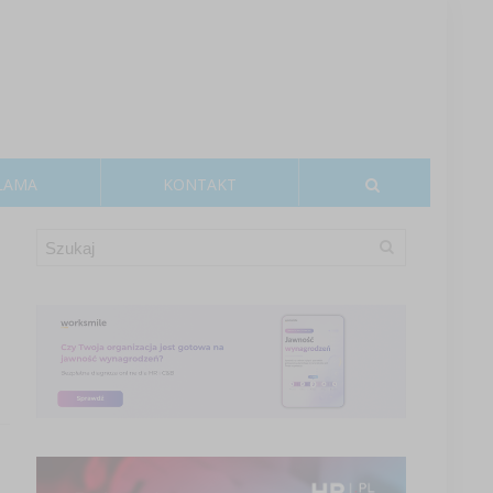
LAMA
KONTAKT