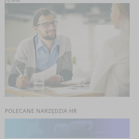
POLECANE NARZĘDZIA HR