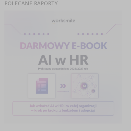
POLECANE RAPORTY