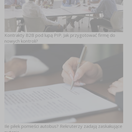
Kontrakty B2B pod lupą PIP. Jak przygotować firmę do
nowych kontroli?
Ile piłek pomieści autobus? Rekruterzy zadają zaskakujące
pytania