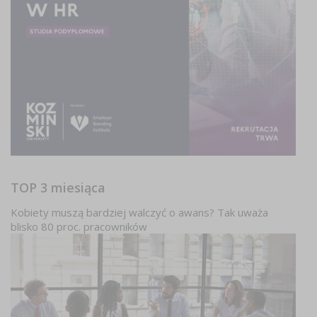
TOP 3 miesiąca
Kobiety muszą bardziej walczyć o awans? Tak uważa
blisko 80 proc. pracowników