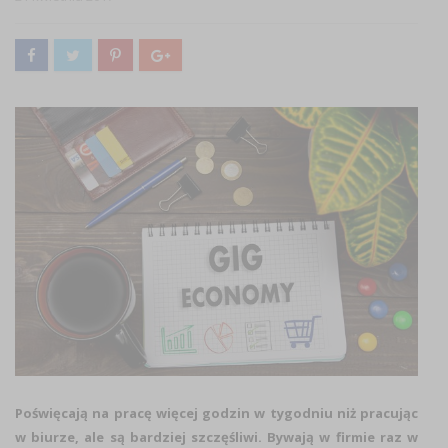
Poświęcają na pracę więcej godzin w tygodniu niż pracując
w biurze, ale są bardziej szczęśliwi. Bywają w firmie raz w