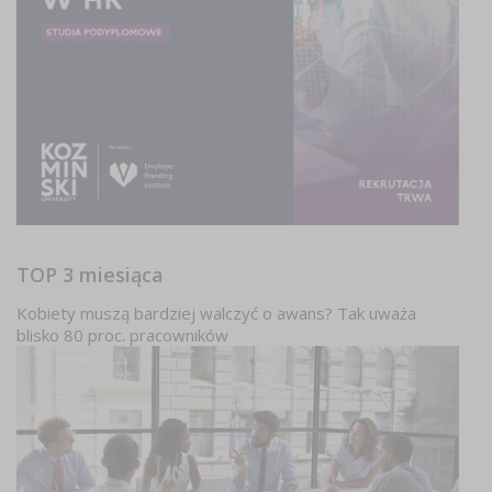
TOP 3 miesiąca
Kobiety muszą bardziej walczyć o awans? Tak uważa
blisko 80 proc. pracowników