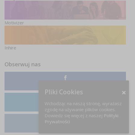
Motivizer
Inhire
Obserwuj nas
Facebook
Pliki Cookies
Wchodząc na naszą stronę, wyrażasz
LinkedIn
zgodę na używanie plików cookies.
Dowiedz się więcej z naszej
Polityki
Prywatności
Instagram