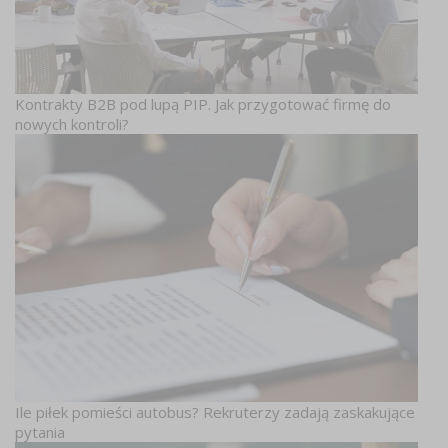
Kontrakty B2B pod lupą PIP. Jak przygotować firmę do
nowych kontroli?
Ile piłek pomieści autobus? Rekruterzy zadają zaskakujące
pytania