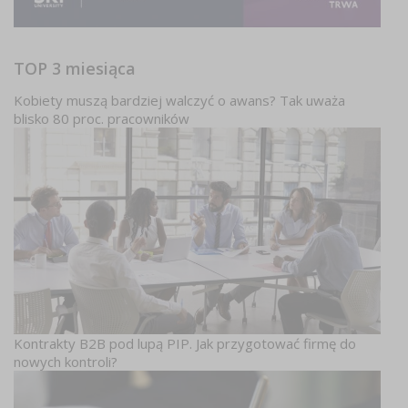
TOP 3 miesiąca
Kobiety muszą bardziej walczyć o awans? Tak uważa
blisko 80 proc. pracowników
Kontrakty B2B pod lupą PIP. Jak przygotować firmę do
nowych kontroli?