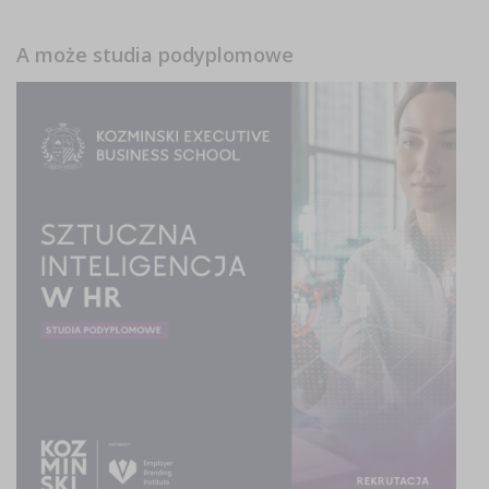
A może studia podyplomowe