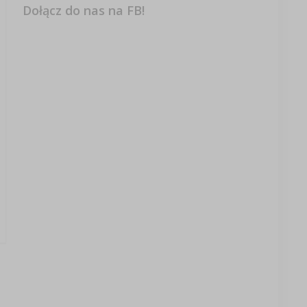
Dołącz do nas na FB!