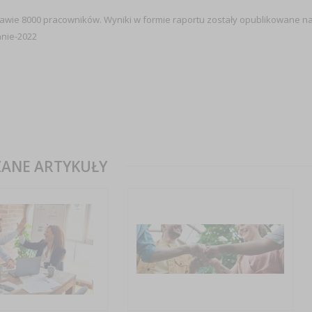
awie 8000 pracowników. Wyniki w formie raportu zostały opublikowane n
anie-2022
ANE ARTYKUŁY