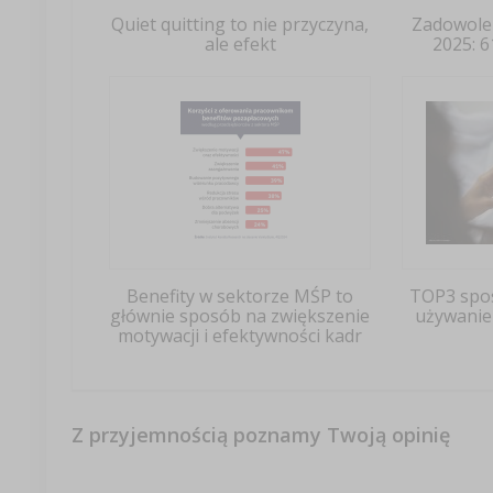
Quiet quitting to nie przyczyna,
Zadowolen
ale efekt
2025: 6
Benefity w sektorze MŚP to
TOP3 spos
głównie sposób na zwiększenie
używanie
motywacji i efektywności kadr
Z przyjemnością poznamy Twoją opinię