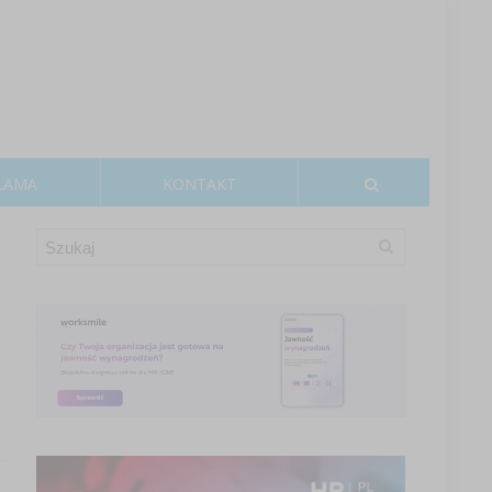
LAMA
KONTAKT