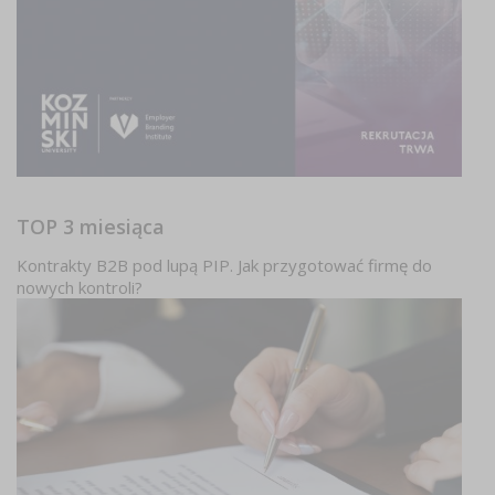
TOP 3 miesiąca
Kontrakty B2B pod lupą PIP. Jak przygotować firmę do
nowych kontroli?