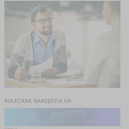
POLECANE NARZĘDZIA HR