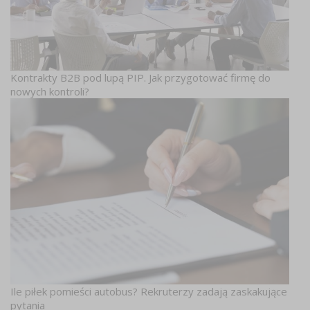
Kontrakty B2B pod lupą PIP. Jak przygotować firmę do
nowych kontroli?
Ile piłek pomieści autobus? Rekruterzy zadają zaskakujące
pytania