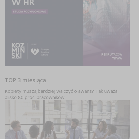
TOP 3 miesiąca
Kobiety muszą bardziej walczyć o awans? Tak uważa
blisko 80 proc. pracowników