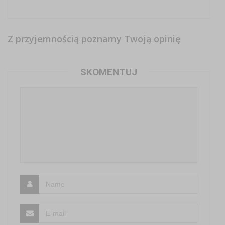
Z przyjemnością poznamy Twoją opinię
SKOMENTUJ