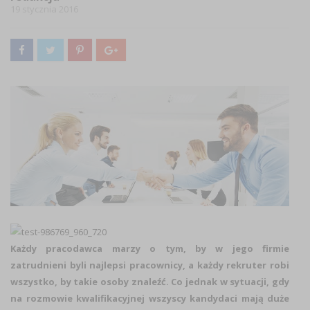
19 stycznia 2016
Każdy pracodawca marzy o tym, by w jego firmie
zatrudnieni byli najlepsi pracownicy, a każdy rekruter robi
wszystko, by takie osoby znaleźć. Co jednak w sytuacji, gdy
na rozmowie kwalifikacyjnej wszyscy kandydaci mają duże