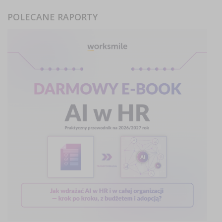
POLECANE RAPORTY