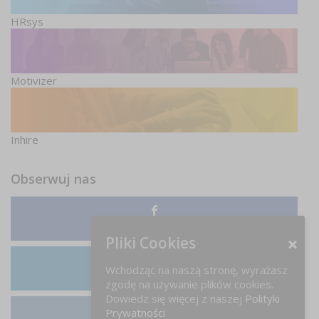
HRsys
Motivizer
Inhire
Obserwuj nas
Facebook
Pliki Cookies
Wchodząc na naszą stronę, wyrażasz
LinkedIn
zgodę na używanie plików cookies.
Dowiedz się więcej z naszej
Polityki
Prywatności