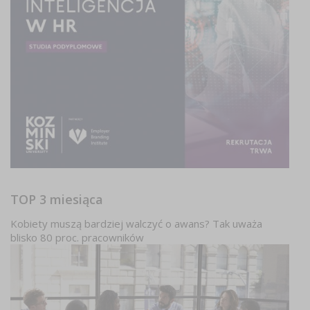
TOP 3 miesiąca
Kobiety muszą bardziej walczyć o awans? Tak uważa
blisko 80 proc. pracowników