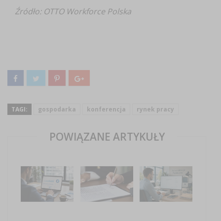
Źródło: OTTO Workforce Polska
TAGI:
gospodarka
konferencja
rynek pracy
POWIĄZANE ARTYKUŁY