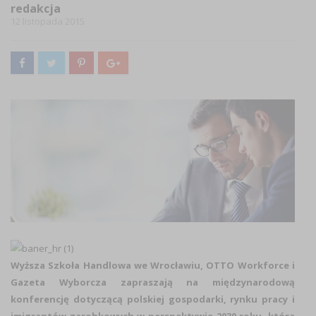
redakcja
12 listopada 2015
Wyższa Szkoła Handlowa we Wrocławiu, OTTO Workforce i
Gazeta Wyborcza zapraszają na międzynarodową
konferencję dotyczącą polskiej gospodarki, rynku pracy i