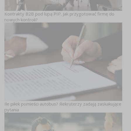
Kontrakty B2B pod lupą PIP. Jak przygotować firmę do
nowych kontroli?
Ile piłek pomieści autobus? Rekruterzy zadają zaskakujące
pytania