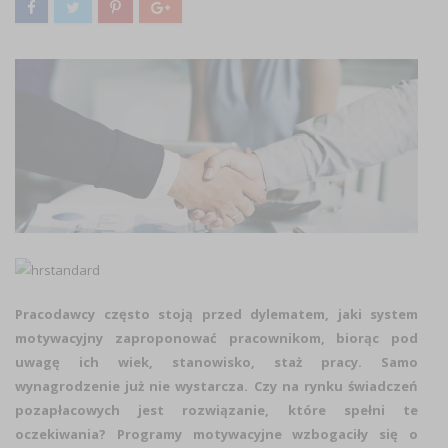
Pracodawcy często stoją przed dylematem, jaki system
motywacyjny zaproponować pracownikom, biorąc pod
uwagę ich wiek, stanowisko, staż pracy. Samo
wynagrodzenie już nie wystarcza. Czy na rynku świadczeń
pozapłacowych jest rozwiązanie, które spełni te
oczekiwania? Programy motywacyjne wzbogaciły się o