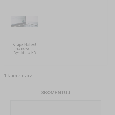
Grupa Nokaut
ma nowego
Dyrektora HR
1 komentarz
SKOMENTUJ