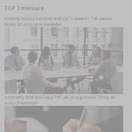
TOP 3 miesiąca
Kobiety muszą bardziej walczyć o awans? Tak uważa
blisko 80 proc. pracowników
Kontrakty B2B pod lupą PIP. Jak przygotować firmę do
nowych kontroli?