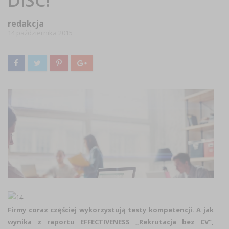
DISC!
redakcja
14 października 2015
Firmy coraz częściej wykorzystują testy kompetencji. A jak
wynika z raportu EFFECTIVENESS „Rekrutacja bez CV”,