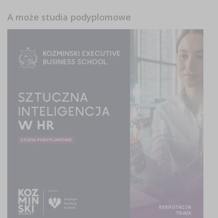
A może studia podyplomowe