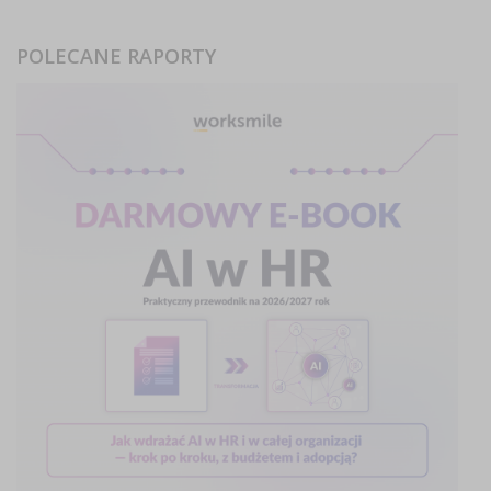
POLECANE RAPORTY