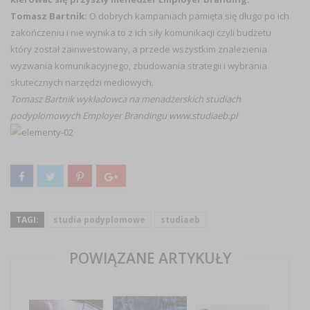
Tomasz Bartnik:
O dobrych kampaniach pamięta się długo po ich
zakończeniu i nie wynika to z ich siły komunikacji czyli budżetu
który został zainwestowany, a przede wszystkim znalezienia
wyzwania komunikacyjnego, zbudowania strategii i wybrania
skutecznych narzędzi mediowych.
Tomasz Bartnik wykładowca na menadżerskich studiach
podyplomowych Employer Brandingu
www.studiaeb.pl
TAGI:
studia podyplomowe
studiaeb
POWIĄZANE ARTYKUŁY