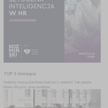
TOP 3 miesiąca
Kobiety muszą bardziej walczyć o awans? Tak uważa
blisko 80 proc. pracowników