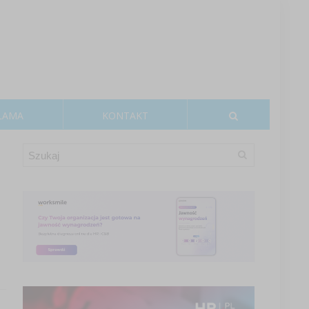
LAMA
KONTAKT