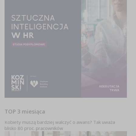
TOP 3 miesiąca
Kobiety muszą bardziej walczyć o awans? Tak uważa
blisko 80 proc. pracowników