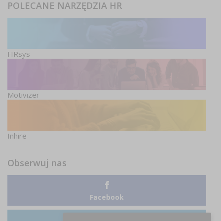
POLECANE NARZĘDZIA HR
HRsys
Motivizer
Inhire
Obserwuj nas
Facebook