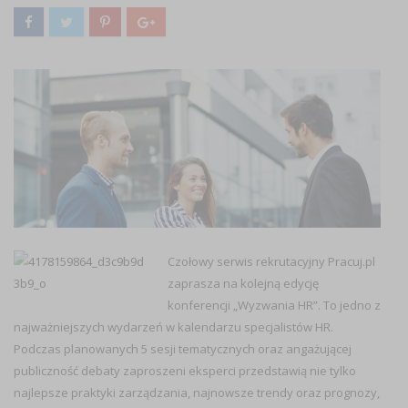
Czołowy serwis rekrutacyjny Pracuj.pl
zaprasza na kolejną edycję
konferencji „Wyzwania HR”. To jedno z
najważniejszych wydarzeń w kalendarzu specjalistów HR.
Podczas planowanych 5 sesji tematycznych oraz angażującej
publiczność debaty zaproszeni eksperci przedstawią nie tylko
najlepsze praktyki zarządzania, najnowsze trendy oraz prognozy,