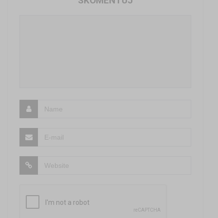
SKOMENTUJ