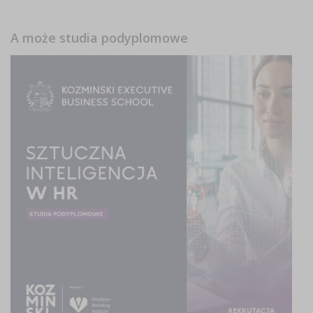
A może studia podyplomowe