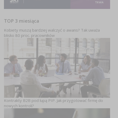
TOP 3 miesiąca
Kobiety muszą bardziej walczyć o awans? Tak uważa
blisko 80 proc. pracowników
Kontrakty B2B pod lupą PIP. Jak przygotować firmę do
nowych kontroli?