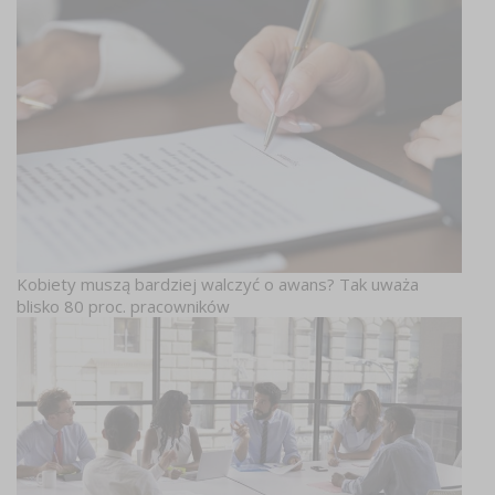
Kobiety muszą bardziej walczyć o awans? Tak uważa
blisko 80 proc. pracowników