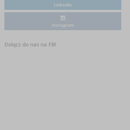
LinkedIn
Instagram
Dołącz do nas na FB!