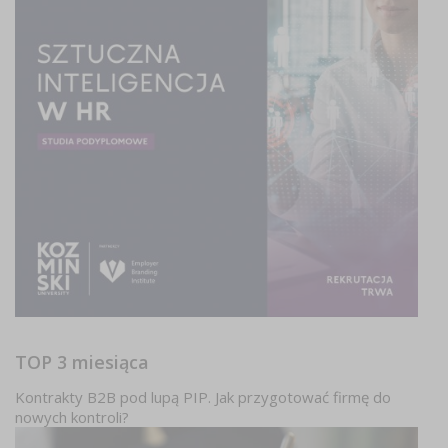
TOP 3 miesiąca
Kontrakty B2B pod lupą PIP. Jak przygotować firmę do
nowych kontroli?