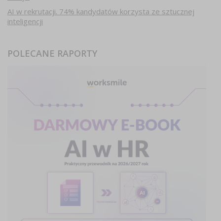
AI w rekrutacji. 74% kandydatów korzysta ze sztucznej
inteligencji
POLECANE RAPORTY