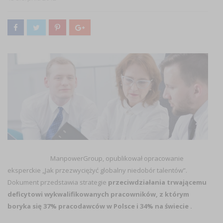
ManpowerGroup, opublikował opracowanie
eksperckie „Jak przezwyciężyć globalny niedobór talentów”.
Dokument przedstawia strategie
przeciwdziałania trwającemu
deficytowi wykwalifikowanych pracowników, z którym
boryka się 37% pracodawców w Polsce i 34% na świecie .