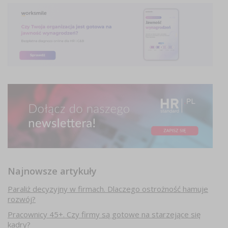
Najnowsze artykuły
Paraliż decyzyjny w firmach. Dlaczego ostrożność hamuje
rozwój?
Pracownicy 45+. Czy firmy są gotowe na starzejące się
kadry?