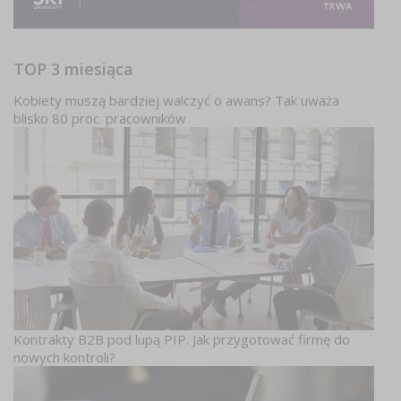
TOP 3 miesiąca
Kobiety muszą bardziej walczyć o awans? Tak uważa
blisko 80 proc. pracowników
Kontrakty B2B pod lupą PIP. Jak przygotować firmę do
nowych kontroli?