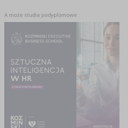
A może studia podyplomowe