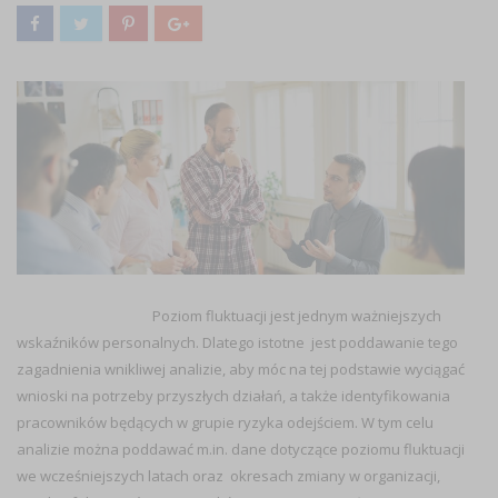
Poziom fluktuacji jest jednym ważniejszych
wskaźników personalnych. Dlatego istotne jest poddawanie tego
zagadnienia wnikliwej analizie, aby móc na tej podstawie wyciągać
wnioski na potrzeby przyszłych działań, a także identyfikowania
pracowników będących w grupie ryzyka odejściem. W tym celu
analizie można poddawać m.in. dane dotyczące poziomu fluktuacji
we wcześniejszych latach oraz okresach zmiany w organizacji,