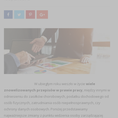
W ubiegłym roku weszło w życie
wiele
znowelizowanych przepisów w prawie pracy
, między innymi w
odniesieniu do zasiłków chorobowych, podatku dochodowego od
osób fizycznych, zatrudniania osób niepełnosprawnych, czy
ochrony danych osobowych. Poniżej przedstawiamy
najważniejsze zmiany z punktu widzenia osoby zarządzającej