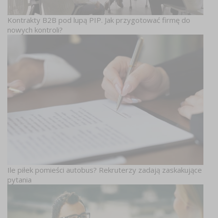
Kontrakty B2B pod lupą PIP. Jak przygotować firmę do
nowych kontroli?
Ile piłek pomieści autobus? Rekruterzy zadają zaskakujące
pytania