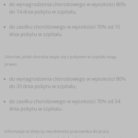
do wynagrodzenia chorobowego w wysokości 80%
do 14 dnia pobytu w szpitalu,
do zasiłku chorobowego w wysokości 70% od 15
dnia pobytu w szpitalu.
Obecnie, jeżeli choroba wiąże się z pobytem w szpitalu mają
prawo:
do wynagrodzenia chorobowego w wysokości 80%
do 33 dnia pobytu w szpitalu,
do zasiłku chorobowego w wysokości 70% od 34
dnia pobytu w szpitalu.
Informacja ta dotyczy niezdolności pracownika do pracy