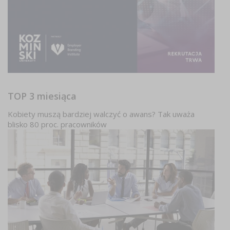
TOP 3 miesiąca
Kobiety muszą bardziej walczyć o awans? Tak uważa
blisko 80 proc. pracowników