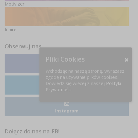
Motivizer
Inhire
Obserwuj nas
Pliki Cookies
Facebook
Wchodząc na naszą stronę, wyrażasz
zgodę na używanie plików cookies.
Dowiedz się więcej z naszej
Polityki
LinkedIn
Prywatności
Instagram
Dołącz do nas na FB!