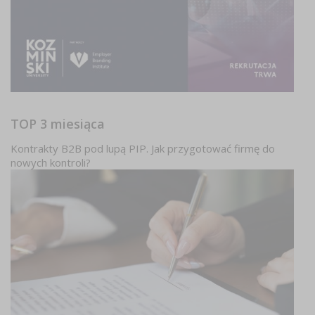
TOP 3 miesiąca
Kontrakty B2B pod lupą PIP. Jak przygotować firmę do
nowych kontroli?