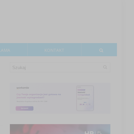
LAMA
KONTAKT