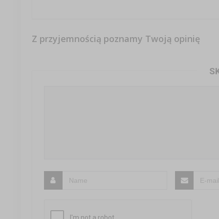
Z przyjemnością poznamy Twoją opinię
S