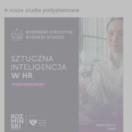
A może studia podyplomowe