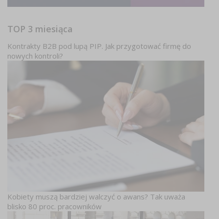
TOP 3 miesiąca
Kontrakty B2B pod lupą PIP. Jak przygotować firmę do
nowych kontroli?
Kobiety muszą bardziej walczyć o awans? Tak uważa
blisko 80 proc. pracowników