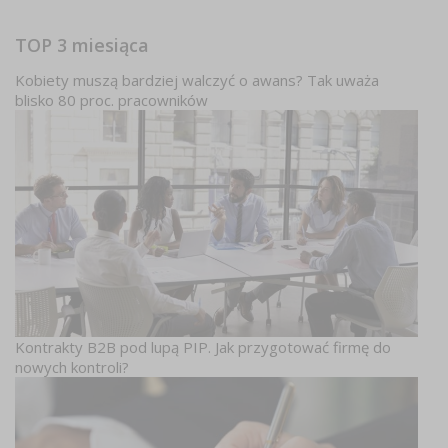
TOP 3 miesiąca
Kobiety muszą bardziej walczyć o awans? Tak uważa
blisko 80 proc. pracowników
Kontrakty B2B pod lupą PIP. Jak przygotować firmę do
nowych kontroli?