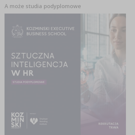
A może studia podyplomowe