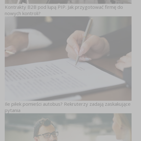
Kontrakty B2B pod lupą PIP. Jak przygotować firmę do
nowych kontroli?
Ile piłek pomieści autobus? Rekruterzy zadają zaskakujące
pytania