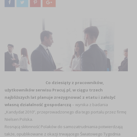
Co dziesiąty z pracowników,
użytkowników serwisu Pracuj.pl, w ciągu trzech
najbliższych lat planuje zrezygnować z etatu i założyć
własną działalność gospodarczą
– wynika z badania
„Kandydat 2010”, przeprowadzonego dla tego portalu przez firmę
Nielsen Polska.
Rosnącą skłonność Polaków do samozatrudniania potwierdzają
także, opublikowane z okazji trwającego Światowego Tygodnia