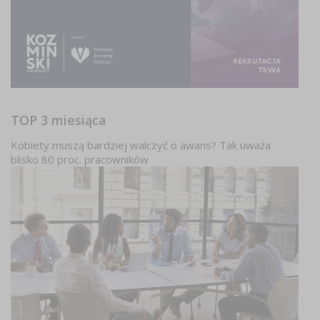
TOP 3 miesiąca
Kobiety muszą bardziej walczyć o awans? Tak uważa
blisko 80 proc. pracowników