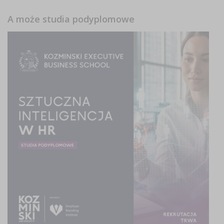
A może studia podyplomowe