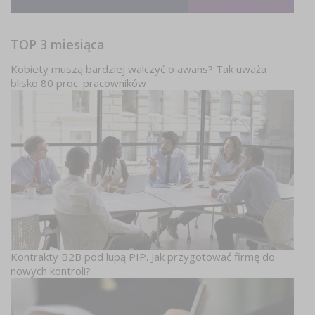
TOP 3 miesiąca
Kobiety muszą bardziej walczyć o awans? Tak uważa
blisko 80 proc. pracowników
Kontrakty B2B pod lupą PIP. Jak przygotować firmę do
nowych kontroli?