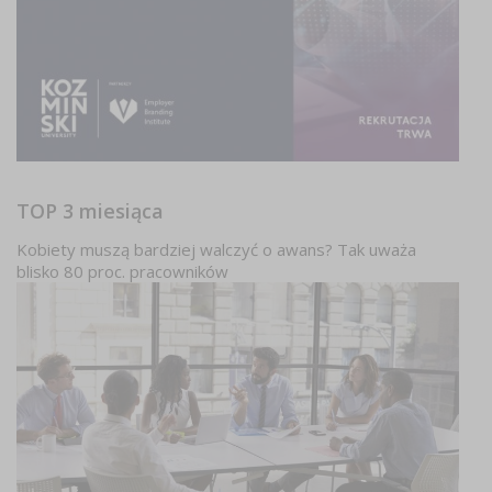
TOP 3 miesiąca
Kobiety muszą bardziej walczyć o awans? Tak uważa
blisko 80 proc. pracowników