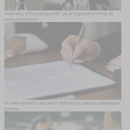
Kontrakty B2B pod lupą PIP. Jak przygotować firmę do
nowych kontroli?
Ile piłek pomieści autobus? Rekruterzy zadają zaskakujące
pytania