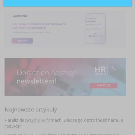
Najnowsze artykuły
Paraliż decyzyjny w firmach. Dlaczego ostrożność hamuje
rozwój?