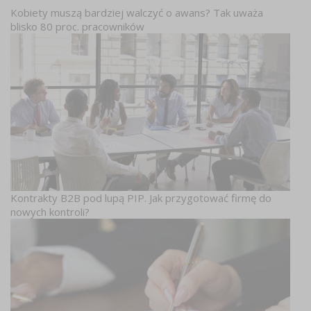
Kobiety muszą bardziej walczyć o awans? Tak uważa
blisko 80 proc. pracowników
Kontrakty B2B pod lupą PIP. Jak przygotować firmę do
nowych kontroli?