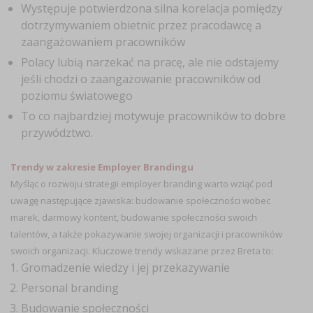
Występuje potwierdzona silna korelacja pomiędzy
dotrzymywaniem obietnic przez pracodawcę a
zaangażowaniem pracowników
Polacy lubią narzekać na pracę, ale nie odstajemy
jeśli chodzi o zaangażowanie pracowników od
poziomu światowego
To co najbardziej motywuje pracowników to dobre
przywództwo.
Trendy w zakresie Employer Brandingu
Myśląc o rozwoju strategii employer branding warto wziąć pod
uwagę następujące zjawiska: budowanie społeczności wobec
marek, darmowy kontent, budowanie społeczności swoich
talentów, a także pokazywanie swojej organizacji i pracowników
swoich organizacji. Kluczowe trendy wskazane przez Breta to:
Gromadzenie wiedzy i jej przekazywanie
Personal branding
Budowanie społeczności