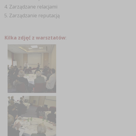
Zarządzane relacjami
Zarządzanie reputacją
Kilka zdjęć z warsztatów
: