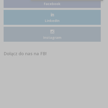
Facebook
LinkedIn
Instagram
Dołącz do nas na FB!