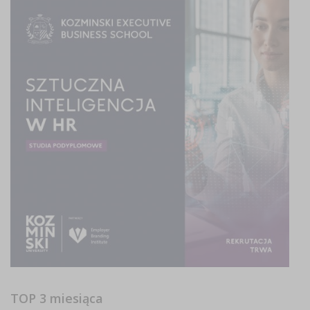
TOP 3 miesiąca