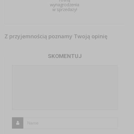
wynagrodzenia
w sprzedaży!
Z przyjemnością poznamy Twoją opinię
SKOMENTUJ