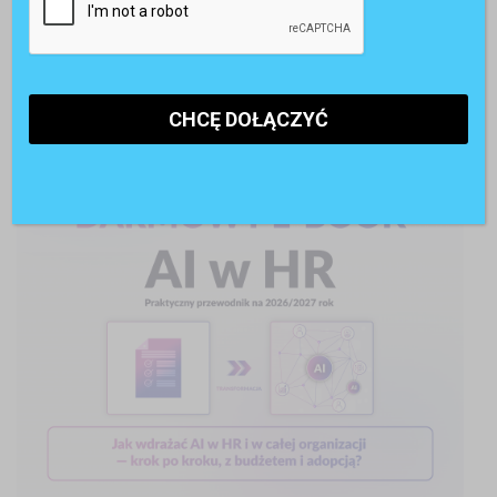
POLECANE RAPORTY