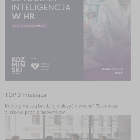
TOP 3 miesiąca
Kobiety muszą bardziej walczyć o awans? Tak uważa
blisko 80 proc. pracowników