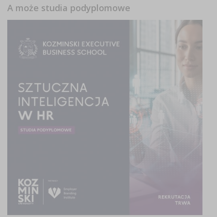
A może studia podyplomowe