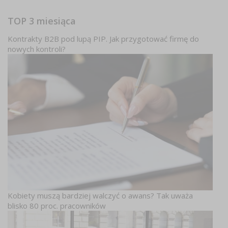
TOP 3 miesiąca
Kontrakty B2B pod lupą PIP. Jak przygotować firmę do
nowych kontroli?
Kobiety muszą bardziej walczyć o awans? Tak uważa
blisko 80 proc. pracowników