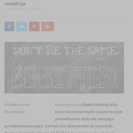
redakcja
1 października 2009
Nowowybrana
Rada Polskiej Izby
Firm Szkoleniowych na pierwszym
posiedzeniu wybrała swojego
przewodniczącego. Został nim Aleksander Drzewiecki,