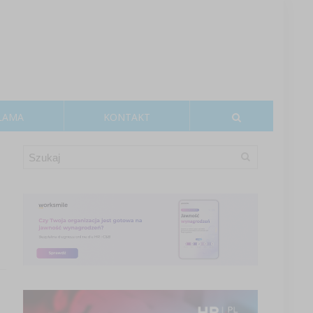
LAMA
KONTAKT