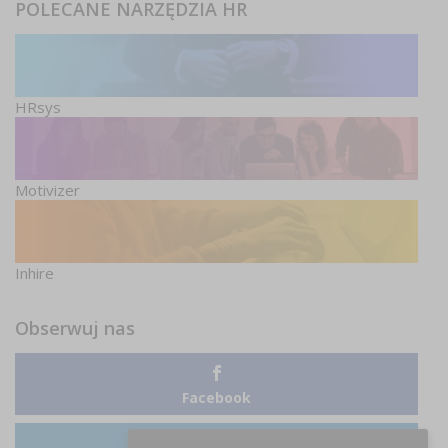
POLECANE NARZĘDZIA HR
HRsys
Motivizer
Inhire
Obserwuj nas
Facebook