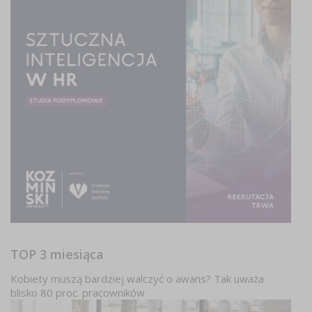
TOP 3 miesiąca
Kobiety muszą bardziej walczyć o awans? Tak uważa
blisko 80 proc. pracowników