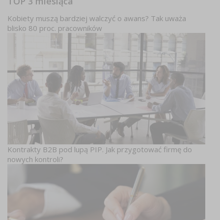
TOP 3 miesiąca
Kobiety muszą bardziej walczyć o awans? Tak uważa
blisko 80 proc. pracowników
Kontrakty B2B pod lupą PIP. Jak przygotować firmę do
nowych kontroli?