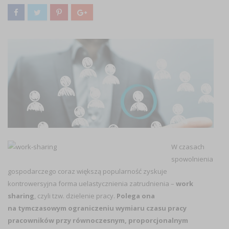
W czasach
spowolnienia
gospodarczego coraz większą popularność zyskuje
kontrowersyjna forma uelastycznienia zatrudnienia –
work
sharing
, czyli tzw. dzielenie pracy.
Polega ona
na tymczasowym ograniczeniu wymiaru czasu pracy
pracowników przy równoczesnym, proporcjonalnym