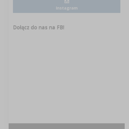
Instagram
Dołącz do nas na FB!