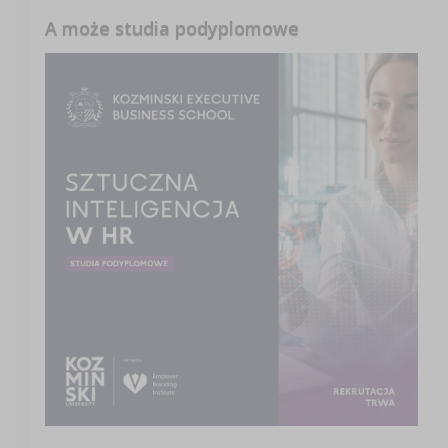
A może studia podyplomowe