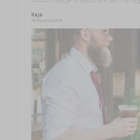
Kaja
16 stycznia 2019