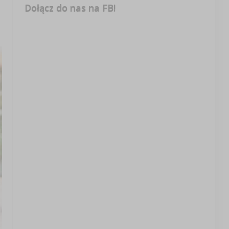
Dołącz do nas na FB!