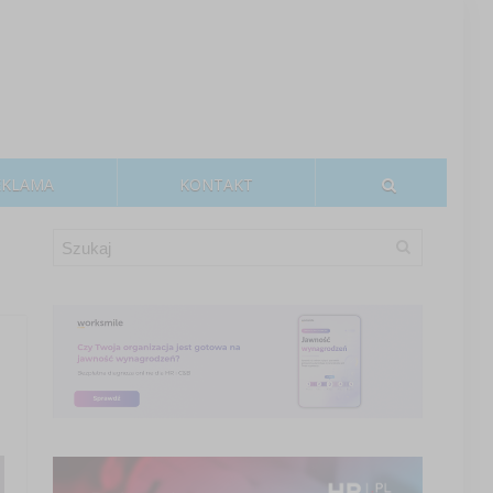
EKLAMA
KONTAKT