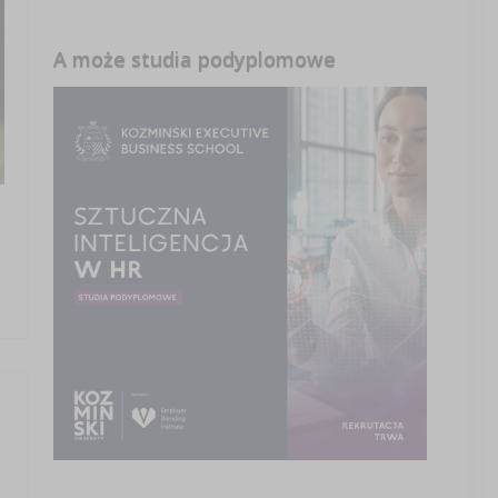
A może studia podyplomowe