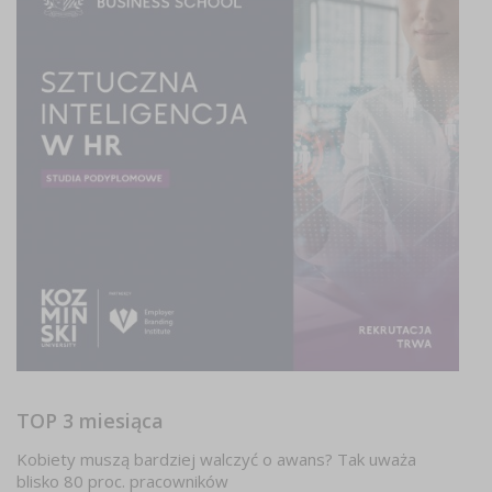
TOP 3 miesiąca
Kobiety muszą bardziej walczyć o awans? Tak uważa
blisko 80 proc. pracowników