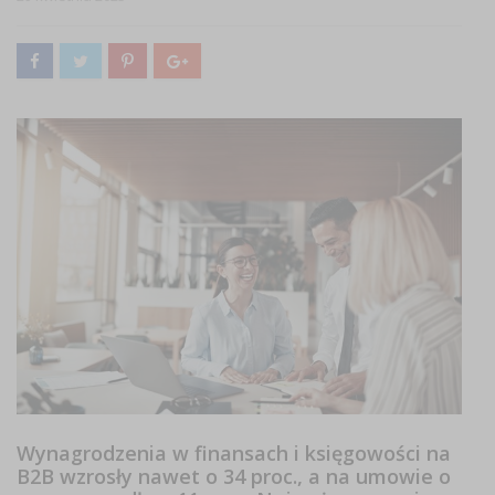
Wynagrodzenia w finansach i księgowości na
B2B wzrosły nawet o 34 proc., a na umowie o