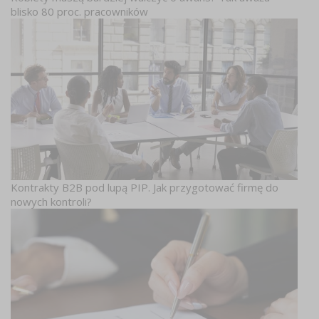
blisko 80 proc. pracowników
Kontrakty B2B pod lupą PIP. Jak przygotować firmę do
nowych kontroli?