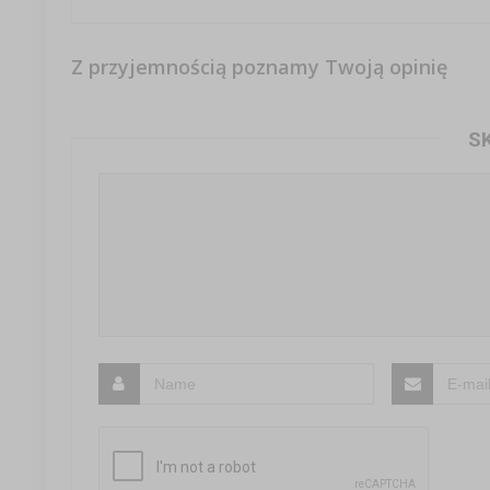
Z przyjemnością poznamy Twoją opinię
S