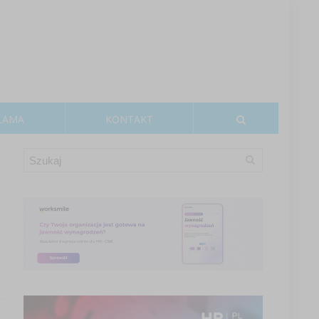
LAMA
KONTAKT