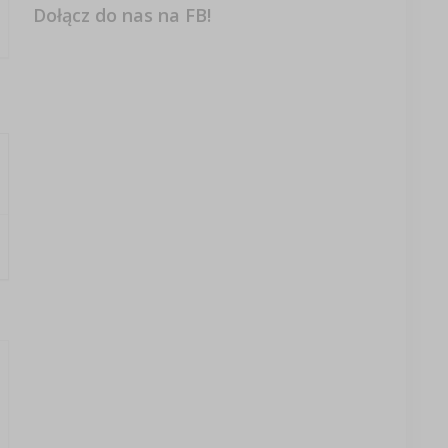
Dołącz do nas na FB!