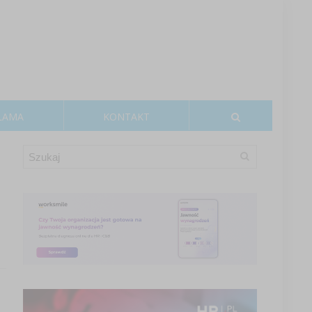
LAMA
KONTAKT