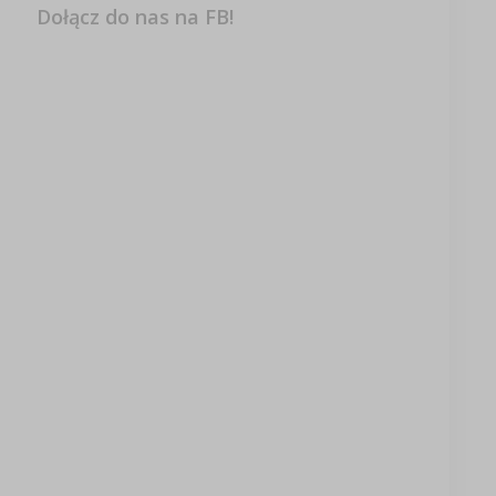
Dołącz do nas na FB!