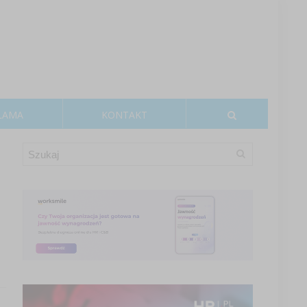
LAMA
KONTAKT