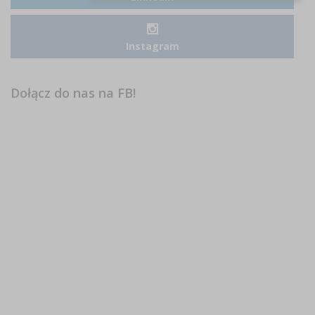
Instagram
Dołącz do nas na FB!