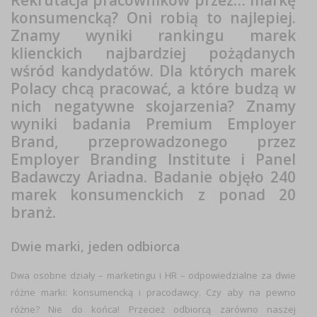
konsumencką? Oni robią to najlepiej.
Znamy wyniki rankingu marek
klienckich najbardziej pożądanych
wśród kandydatów. Dla których marek
Polacy chcą pracować, a które budzą w
nich negatywne skojarzenia? Znamy
wyniki badania Premium Employer
Brand, przeprowadzonego przez
Employer Branding Institute i Panel
Badawczy Ariadna. Badanie objęło 240
marek konsumenckich z ponad 20
branż.
Dwie marki, jeden odbiorca
Dwa osobne działy – marketingu i HR – odpowiedzialne za dwie
różne marki: konsumencką i pracodawcy. Czy aby na pewno
różne? Nie do końca! Przecież odbiorcą zarówno naszej