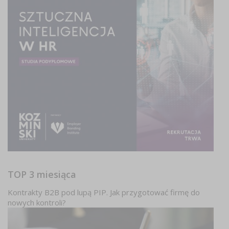
TOP 3 miesiąca
Kontrakty B2B pod lupą PIP. Jak przygotować firmę do
nowych kontroli?