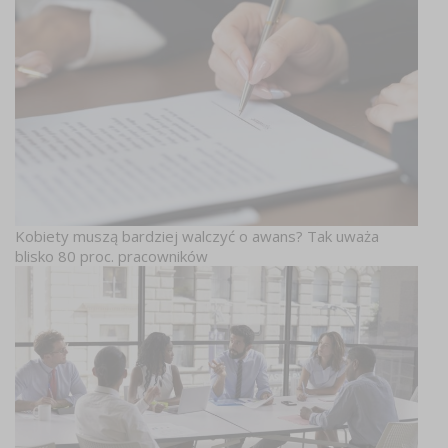
Kobiety muszą bardziej walczyć o awans? Tak uważa
blisko 80 proc. pracowników