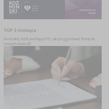
TOP 3 miesiąca
Kontrakty B2B pod lupą PIP. Jak przygotować firmę do
nowych kontroli?