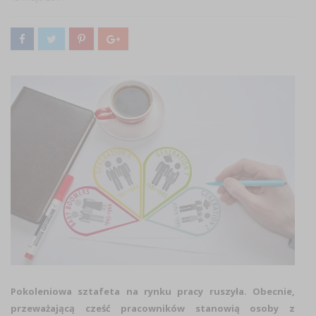
Pokoleniowa sztafeta na rynku pracy ruszyła. Obecnie,
przeważającą cześć pracowników stanowią osoby z