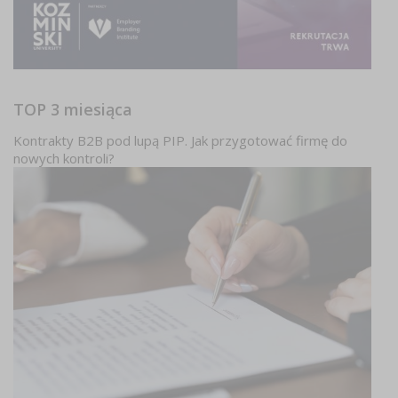
TOP 3 miesiąca
Kontrakty B2B pod lupą PIP. Jak przygotować firmę do
nowych kontroli?