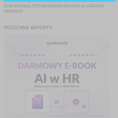
AI w rekrutacji. 74% kandydatów korzysta ze sztucznej
inteligencji
POLECANE RAPORTY