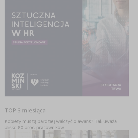
TOP 3 miesiąca
Kobiety muszą bardziej walczyć o awans? Tak uważa
blisko 80 proc. pracowników