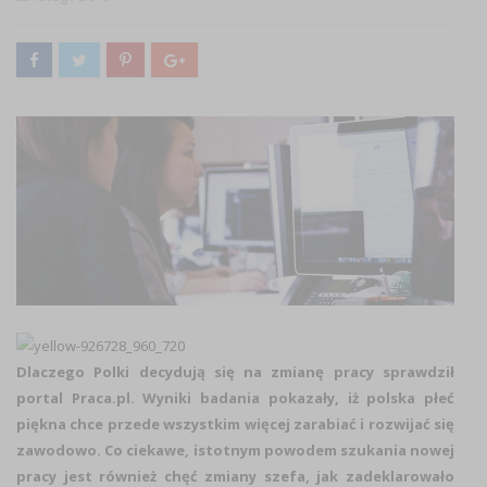
Dlaczego Polki decydują się na zmianę pracy sprawdził
portal Praca.pl. Wyniki badania pokazały, iż polska płeć
piękna chce przede wszystkim więcej zarabiać i rozwijać się
zawodowo. Co ciekawe, istotnym powodem szukania nowej
pracy jest również chęć zmiany szefa, jak zadeklarowało