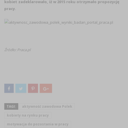
kobiet zadeklarowało, iż w 2015 roku otrzymało propozycję
pracy.
Źródło: Praca.pl
TAGI:
aktywność zawodowa Polek
kobiety na rynku pracy
motywacja do pozostania w pracy