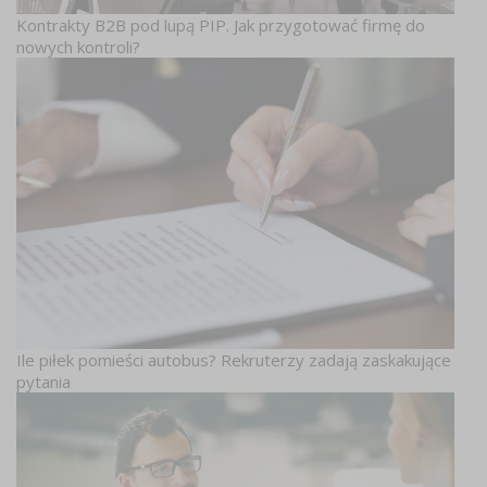
Kontrakty B2B pod lupą PIP. Jak przygotować firmę do
nowych kontroli?
Ile piłek pomieści autobus? Rekruterzy zadają zaskakujące
pytania