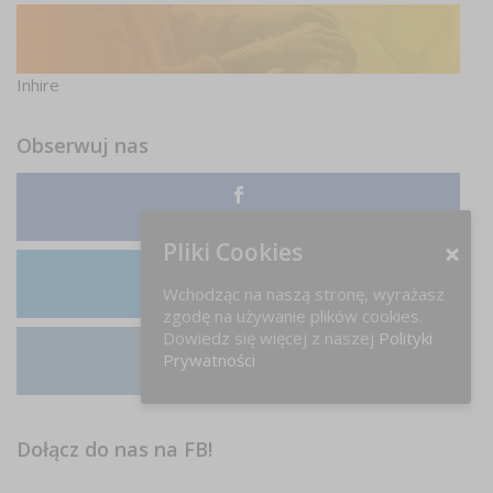
Inhire
Obserwuj nas
Facebook
Pliki Cookies
Wchodząc na naszą stronę, wyrażasz
LinkedIn
zgodę na używanie plików cookies.
Dowiedz się więcej z naszej
Polityki
Prywatności
Instagram
Dołącz do nas na FB!