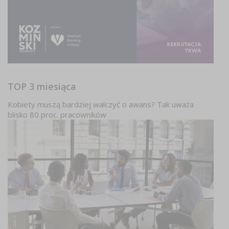
TOP 3 miesiąca
Kobiety muszą bardziej walczyć o awans? Tak uważa
blisko 80 proc. pracowników