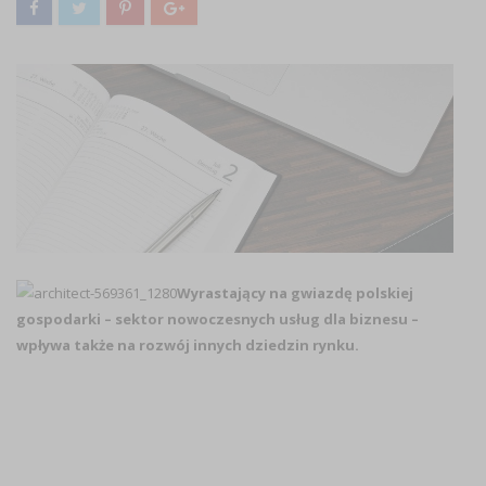
Wyrastający na gwiazdę polskiej
gospodarki – sektor nowoczesnych usług dla biznesu –
wpływa także na rozwój innych dziedzin rynku.